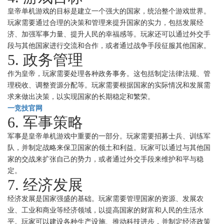
皇帝单机游戏的目标是建立一个强大的国家，统治整个游戏世界。
玩家需要通过合理的决策和管理来提升国家的实力，包括发展经
济、加强军事力量、提升人民的幸福感等。玩家还可以通过外交手
段与其他国家进行交流和合作，或者通过战争手段征服其他国家。
5. 政务管理
作为皇帝，玩家需要处理各种政务事务。这包括制定法律法规、管
理税收、调整资源分配等。玩家需要根据国家的实际情况和发展需
求来做出决策，以实现国家的长期稳定和繁荣。
一竞技官网
6. 军事策略
军事是皇帝单机游戏中重要的一部分。玩家需要招募士兵、训练军
队，并制定战略来保卫国家的领土和利益。玩家可以通过与其他国
家的交战来扩张自己的势力，或者通过外交手段来维护和平与稳
定。
7. 经济发展
经济发展是国家强盛的基础。玩家需要管理国家的资源、发展农
业、工业和商业等经济领域，以提高国家的财富和人民的生活水
平。玩家可以建设各种生产设施、推动科技进步，并制定经济政策