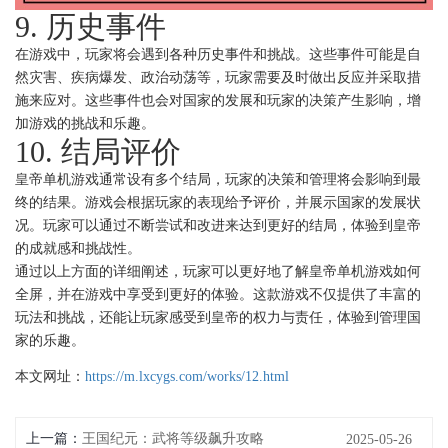
9. 历史事件
在游戏中，玩家将会遇到各种历史事件和挑战。这些事件可能是自
然灾害、疾病爆发、政治动荡等，玩家需要及时做出反应并采取措
施来应对。这些事件也会对国家的发展和玩家的决策产生影响，增
加游戏的挑战和乐趣。
10. 结局评价
皇帝单机游戏通常设有多个结局，玩家的决策和管理将会影响到最
终的结果。游戏会根据玩家的表现给予评价，并展示国家的发展状
况。玩家可以通过不断尝试和改进来达到更好的结局，体验到皇帝
的成就感和挑战性。
通过以上方面的详细阐述，玩家可以更好地了解皇帝单机游戏如何
全屏，并在游戏中享受到更好的体验。这款游戏不仅提供了丰富的
玩法和挑战，还能让玩家感受到皇帝的权力与责任，体验到管理国
家的乐趣。
本文网址：
https://m.lxcygs.com/works/12.html
上一篇：
王国纪元：武将等级飙升攻略
2025-05-26