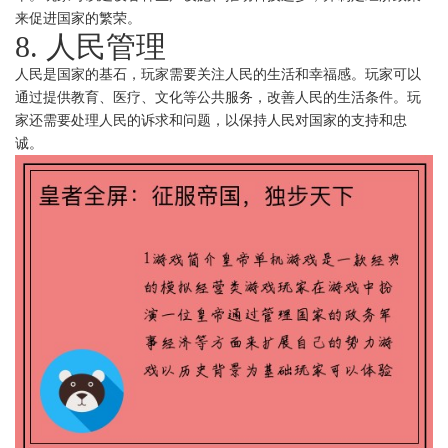
来促进国家的繁荣。
8. 人民管理
人民是国家的基石，玩家需要关注人民的生活和幸福感。玩家可以
通过提供教育、医疗、文化等公共服务，改善人民的生活条件。玩
家还需要处理人民的诉求和问题，以保持人民对国家的支持和忠
诚。