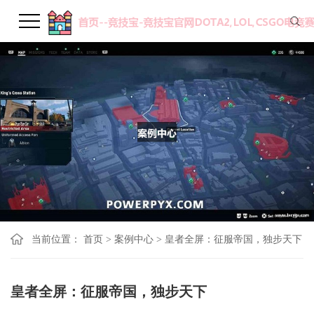
当前位置：
首页
>
案例中心
>
皇者全屏：征服帝国，独步天下
皇者全屏：征服帝国，独步天下