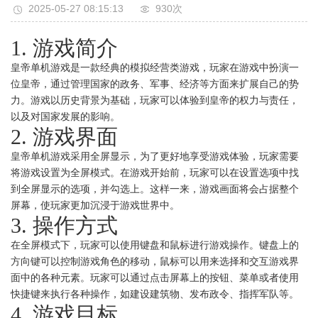
2025-05-27 08:15:13
930次
1. 游戏简介
皇帝单机游戏是一款经典的模拟经营类游戏，玩家在游戏中扮演一
位皇帝，通过管理国家的政务、军事、经济等方面来扩展自己的势
力。游戏以历史背景为基础，玩家可以体验到皇帝的权力与责任，
以及对国家发展的影响。
2. 游戏界面
皇帝单机游戏采用全屏显示，为了更好地享受游戏体验，玩家需要
将游戏设置为全屏模式。在游戏开始前，玩家可以在设置选项中找
到全屏显示的选项，并勾选上。这样一来，游戏画面将会占据整个
屏幕，使玩家更加沉浸于游戏世界中。
3. 操作方式
在全屏模式下，玩家可以使用键盘和鼠标进行游戏操作。键盘上的
方向键可以控制游戏角色的移动，鼠标可以用来选择和交互游戏界
面中的各种元素。玩家可以通过点击屏幕上的按钮、菜单或者使用
快捷键来执行各种操作，如建设建筑物、发布政令、指挥军队等。
4. 游戏目标