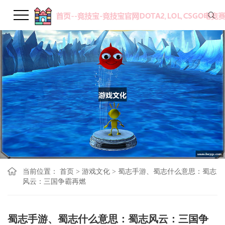
当前位置：
首页
>
游戏文化
>
蜀志手游、蜀志什么意思：蜀志
风云：三国争霸再燃
蜀志手游、蜀志什么意思：蜀志风云：三国争