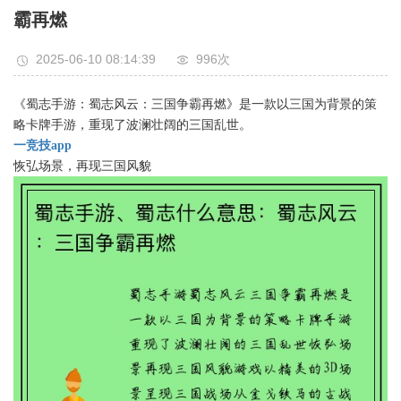
霸再燃
2025-06-10 08:14:39
996次
《蜀志手游：蜀志风云：三国争霸再燃》是一款以三国为背景的策
略卡牌手游，重现了波澜壮阔的三国乱世。
一竞技app
恢弘场景，再现三国风貌